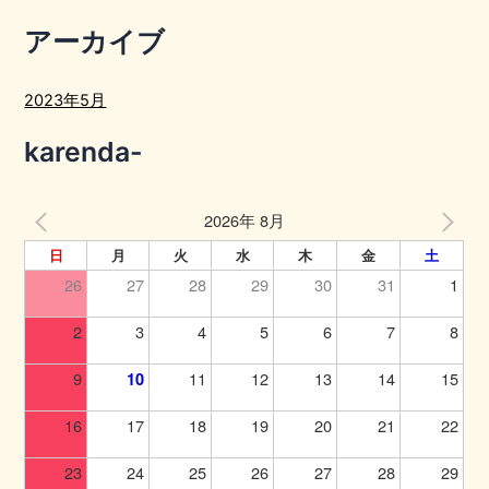
アーカイブ
2023年5月
karenda-
2026年 8月
日
月
火
水
木
金
土
26
27
28
29
30
31
1
2
3
4
5
6
7
8
9
11
12
13
14
15
10
16
17
18
19
20
21
22
23
24
25
26
27
28
29