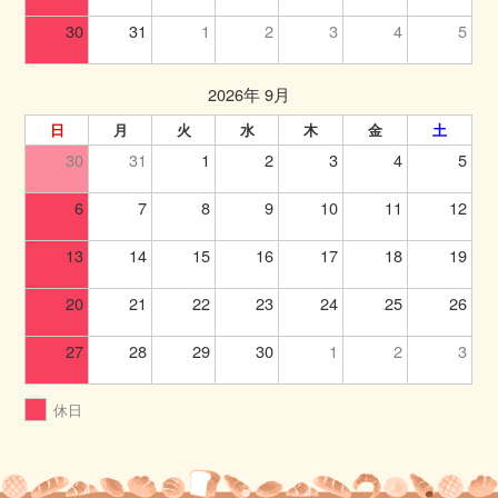
30
31
1
2
3
4
5
2026年 9月
日
月
火
水
木
金
土
30
31
1
2
3
4
5
6
7
8
9
10
11
12
13
14
15
16
17
18
19
20
21
22
23
24
25
26
27
28
29
30
1
2
3
休日