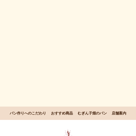
パン作りへのこだわり
おすすめ商品
むぎん子畑のパン
店舗案内