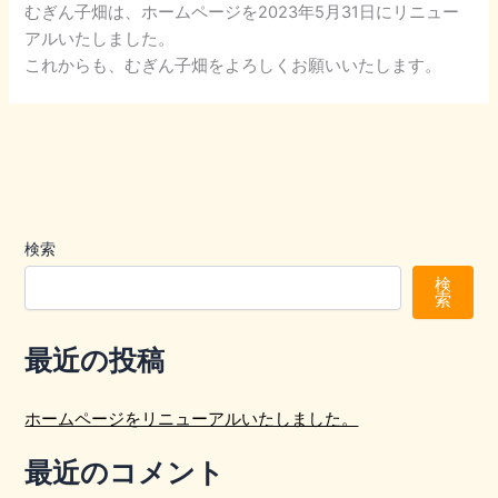
むぎん子畑は、ホームページを2023年5月31日にリニュー
アルいたしました。
これからも、むぎん子畑をよろしくお願いいたします。
検索
検
索
最近の投稿
ホームページをリニューアルいたしました。
最近のコメント