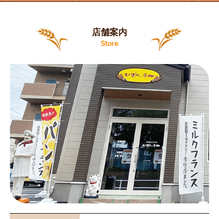
店舗案内
Store