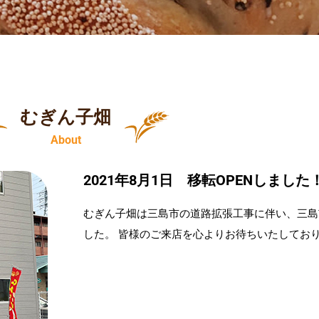
むぎん子畑
About
2021年8月1日 移転OPENしました
むぎん子畑は三島市の道路拡張工事に伴い、三島
した。 皆様のご来店を心よりお待ちいたしてお