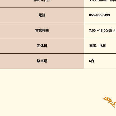
電話
055-986-8433
営業時間
7:00〜18:00
定休日
日曜、祝日
駐車場
5台