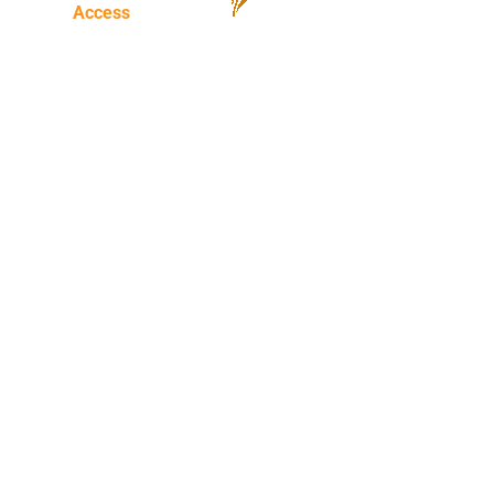
Access