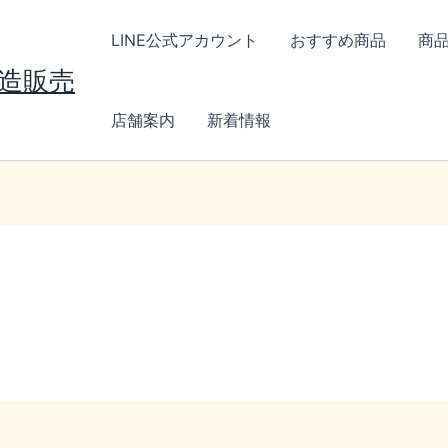
LINE公式アカウント
おすすめ商品
商
製造販売
店舗案内
新着情報