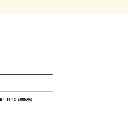
倉1-15-12（移転先）