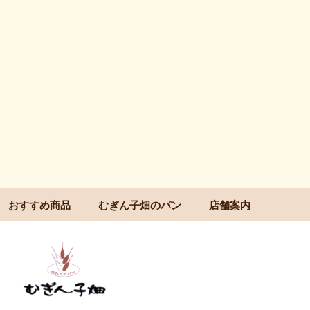
おすすめ商品
むぎん子畑のパン
店舗案内