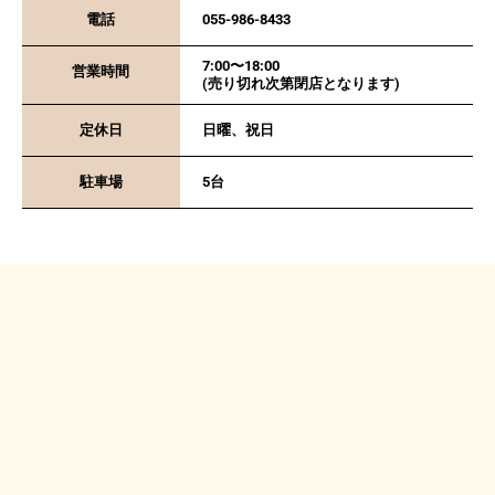
電話
055-986-8433
7:00〜18:00
営業時間
(売り切れ次第閉店となります)
定休日
日曜、祝日
駐車場
5台