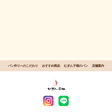
パン作りへのこだわり
おすすめ商品
むぎん子畑のパン
店舗案内