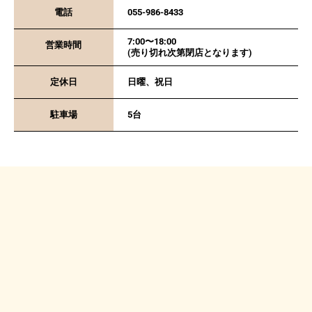
電話
055-986-8433
7:00〜18:00
営業時間
(売り切れ次第閉店となります)
定休日
日曜、祝日
駐車場
5台