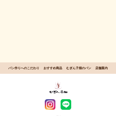
パン作りへのこだわり
おすすめ商品
むぎん子畑のパン
店舗案内