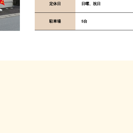
定休日
日曜、祝日
駐車場
5台