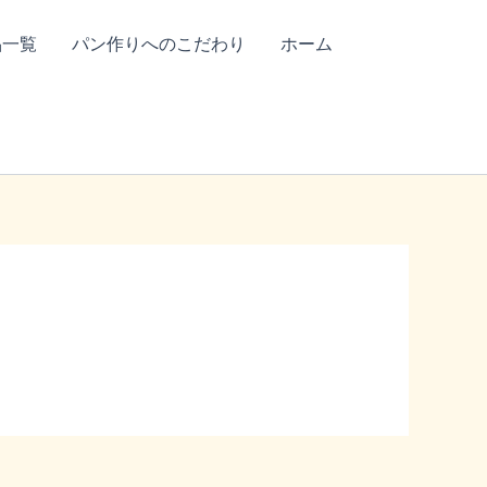
品一覧
パン作りへのこだわり
ホーム