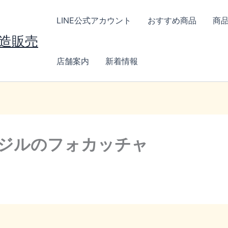
LINE公式アカウント
おすすめ商品
商
製造販売
店舗案内
新着情報
ジルのフォカッチャ