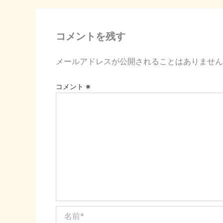
コメントを残す
メールアドレスが公開されることはありません
コメント
※
名
前