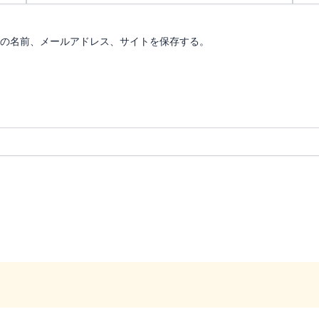
ル
ト
*
の名前、メールアドレス、サイトを保存する。