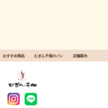
おすすめ商品
むぎん子畑のパン
店舗案内