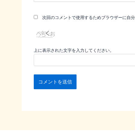
*
次回のコメントで使用するためブラウザーに自分
上に表示された文字を入力してください。